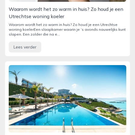
Waarom wordt het zo warm in huis? Zo houd je een
Utrechtse woning koeler
Waarom wordt het zo warm in huis? Zo houd je een Utrechtse
woning koelerEen slaapkamer waarin je ’s avonds nauwelijks kunt
slapen. Een zolder die na e...
Lees verder