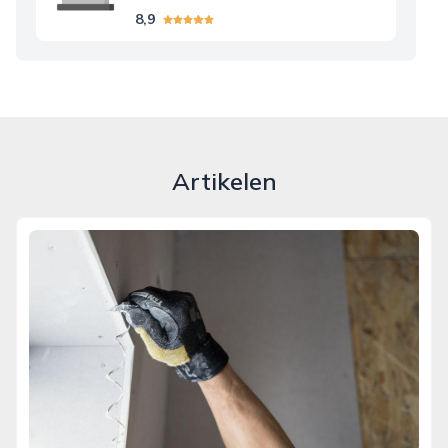
8,9
Artikelen