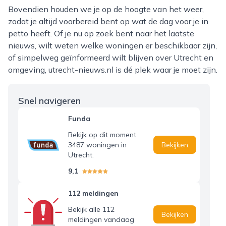
Bovendien houden we je op de hoogte van het weer,
zodat je altijd voorbereid bent op wat de dag voor je in
petto heeft. Of je nu op zoek bent naar het laatste
nieuws, wilt weten welke woningen er beschikbaar zijn,
of simpelweg geïnformeerd wilt blijven over Utrecht en
omgeving, utrecht-nieuws.nl is dé plek waar je moet zijn.
Snel navigeren
Funda
Bekijk op dit moment
3487 woningen in
Bekijken
Utrecht.
9,1
112 meldingen
Bekijk alle 112
Bekijken
meldingen vandaag