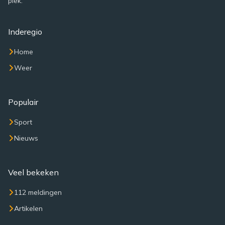
plek.
Inderegio
Home
Weer
Populair
Sport
Nieuws
Veel bekeken
112 meldingen
Artikelen