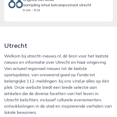
aanrijding letsel belcampostraat utrecht
9 mrt. - 8:01
Utrecht
Welkom bij utrecht-nieuws.nl, dé bron voor het laatste
nieuws en informatie over Utrecht en haar omgeving.
Van actueel regionaal nieuws tot de laatste
sportupdates, van onroerend goed op Funda tot
belangrijke 112-meldingen: bij ons vind je alles op één
plek. Onze website biedt een brede selectie aan
artikelen die de diverse facetten van het leven in
Utrecht belichten, inclusief culturele evenementen,
ontwikkelingen in de stad en inspirerende verhalen van
lokale bewoners.