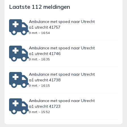
Laatste 112 meldingen
Ambulance met spoed naar Utrecht
a1 utrecht 41757
9 mrt. - 16:54
Ambulance met spoed naar Utrecht
a1 utrecht 41746
9 mrt. - 16:35
Ambulance met spoed naar Utrecht
a1 utrecht 41738
9 mrt. - 16:15
Ambulance met spoed naar Utrecht
a1 utrecht 41723
9 mrt. - 15:52