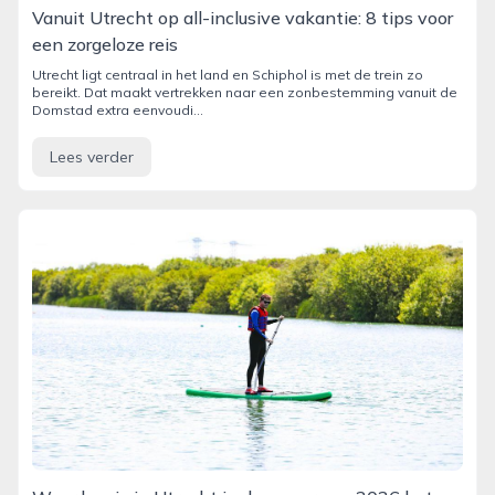
Vanuit Utrecht op all-inclusive vakantie: 8 tips voor
een zorgeloze reis
Utrecht ligt centraal in het land en Schiphol is met de trein zo
bereikt. Dat maakt vertrekken naar een zonbestemming vanuit de
Domstad extra eenvoudi...
Lees verder