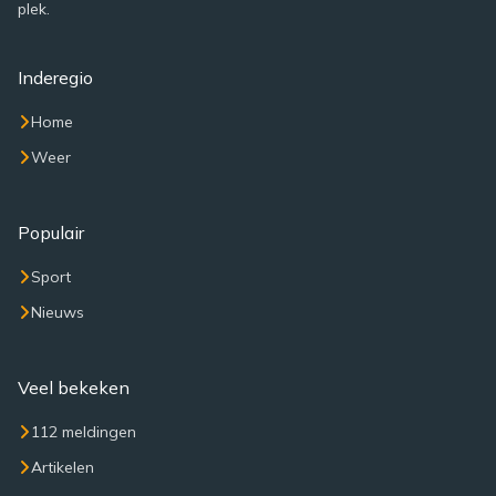
plek.
Inderegio
Home
Weer
Populair
Sport
Nieuws
Veel bekeken
112 meldingen
Artikelen