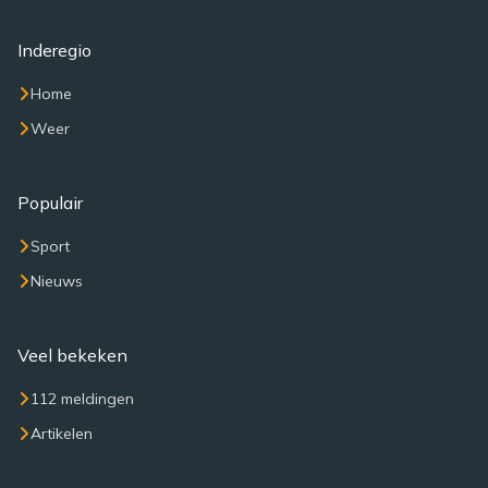
Inderegio
Home
Weer
Populair
Sport
Nieuws
Veel bekeken
112 meldingen
Artikelen