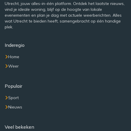
Utrecht, jouw alles-in-één platform. Ontdek het laatste nieuws,
vind je ideale woning, blijf op de hoogte van lokale
evenementen en plan je dag met actuele weerberichten. Alles
wat Utrecht te bieden heeft, samengebracht op één handige
plek.
Inderegio
Home
Weer
Populair
Sport
Nieuws
Veel bekeken