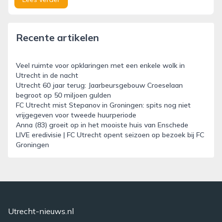
Recente artikelen
Veel ruimte voor opklaringen met een enkele wolk in
Utrecht in de nacht
Utrecht 60 jaar terug: Jaarbeursgebouw Croeselaan
begroot op 50 miljoen gulden
FC Utrecht mist Stepanov in Groningen: spits nog niet
vrijgegeven voor tweede huurperiode
Anna (83) groeit op in het mooiste huis van Enschede
LIVE eredivisie | FC Utrecht opent seizoen op bezoek bij FC
Groningen
Utrecht-nieuws.nl