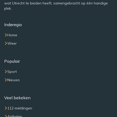
wat Utrecht te bieden heeft, samengebracht op één handige
plek.
Inderegio
Home
Weer
Populair
Sport
Nieuws
Veel bekeken
112 meldingen
Artikelen