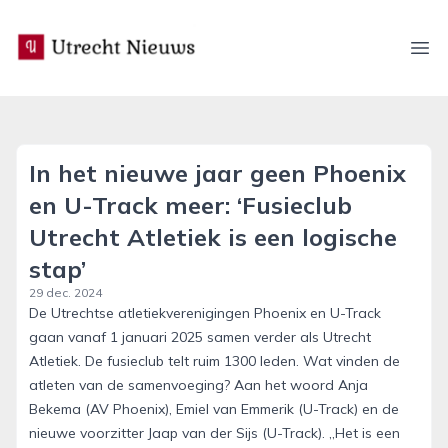
utrecht-nieuws.nl
Ope
In het nieuwe jaar geen Phoenix
en U-Track meer: ‘Fusieclub
Utrecht Atletiek is een logische
stap’
29 dec. 2024
De Utrechtse atletiekverenigingen Phoenix en U-Track
gaan vanaf 1 januari 2025 samen verder als Utrecht
Atletiek. De fusieclub telt ruim 1300 leden. Wat vinden de
atleten van de samenvoeging? Aan het woord Anja
Bekema (AV Phoenix), Emiel van Emmerik (U-Track) en de
nieuwe voorzitter Jaap van der Sijs (U-Track). ,,Het is een