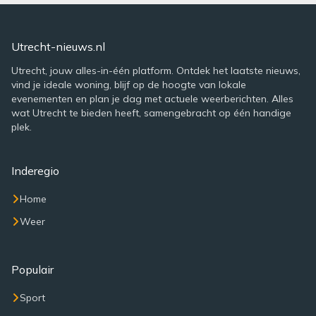
Utrecht-nieuws.nl
Utrecht, jouw alles-in-één platform. Ontdek het laatste nieuws,
vind je ideale woning, blijf op de hoogte van lokale
evenementen en plan je dag met actuele weerberichten. Alles
wat Utrecht te bieden heeft, samengebracht op één handige
plek.
Inderegio
Home
Weer
Populair
Sport