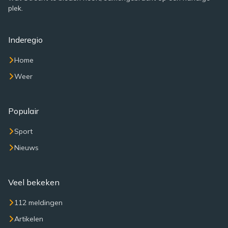
plek.
Inderegio
Home
Weer
Populair
Sport
Nieuws
Veel bekeken
112 meldingen
Artikelen