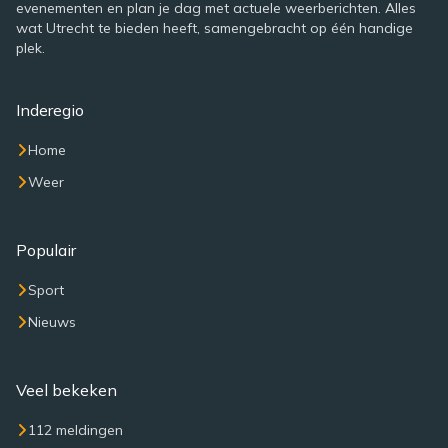
evenementen en plan je dag met actuele weerberichten. Alles
wat Utrecht te bieden heeft, samengebracht op één handige
plek.
Inderegio
Home
Weer
Populair
Sport
Nieuws
Veel bekeken
112 meldingen