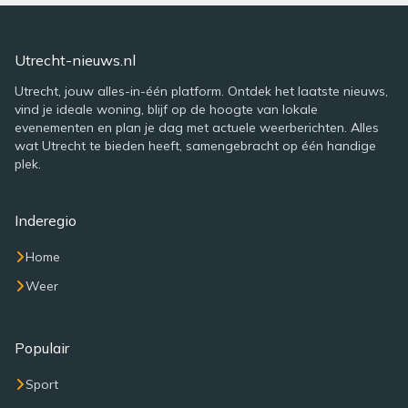
Utrecht-nieuws.nl
Utrecht, jouw alles-in-één platform. Ontdek het laatste nieuws,
vind je ideale woning, blijf op de hoogte van lokale
evenementen en plan je dag met actuele weerberichten. Alles
wat Utrecht te bieden heeft, samengebracht op één handige
plek.
Inderegio
Home
Weer
Populair
Sport