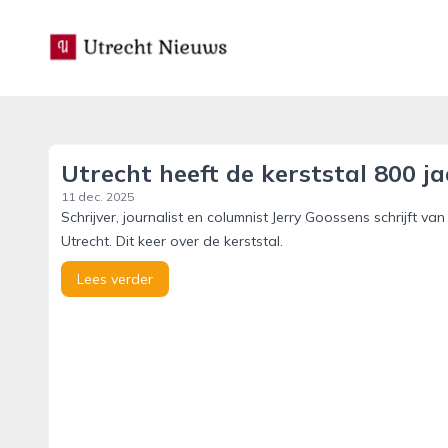
utrecht-nieuws.nl
Utrecht heeft de kerststal 800 ja
11 dec. 2025
Schrijver, journalist en columnist Jerry Goossens schrijft
Utrecht. Dit keer over de kerststal.
Lees verder