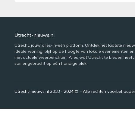
Utrecht-nieuws.nl
Utrecht, jouw alles-in-één platform. Ontdek het laatste nieuws
ideale woning, blijf op de hoogte van lokale evenementen en
met actuele weerberichten. Alles wat Utrecht te bieden heeft,
samengebracht op één handige plek.
Utrecht-nieuws.nl 2018 - 2024 © – Alle rechten voorbehoude