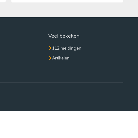
Veel bekeken
112 meldingen
Artikelen