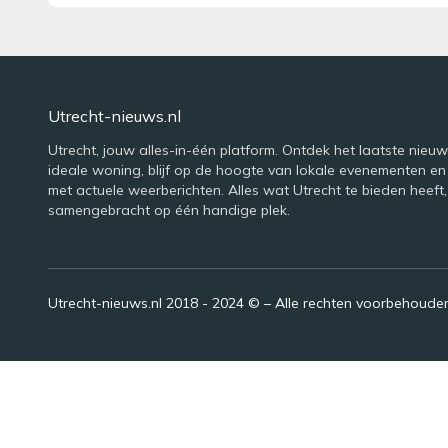
Utrecht-nieuws.nl
Utrecht, jouw alles-in-één platform. Ontdek het laatste nieuws
ideale woning, blijf op de hoogte van lokale evenementen en
met actuele weerberichten. Alles wat Utrecht te bieden heeft,
samengebracht op één handige plek.
Utrecht-nieuws.nl 2018 - 2024 © – Alle rechten voorbehoude