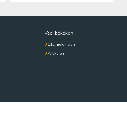
Veel bekeken
112 meldingen
Artikelen