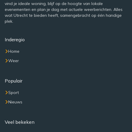
vind je ideale woning, blijf op de hoogte van lokale
evenementen en plan je dag met actuele weerberichten. Alles
wat Utrecht te bieden heeft, samengebracht op één handige
plek.
Inderegio
Home
Weer
Populair
Sport
Nieuws
Veel bekeken