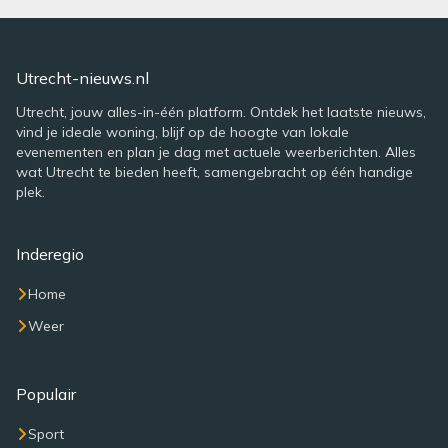
Utrecht-nieuws.nl
Utrecht, jouw alles-in-één platform. Ontdek het laatste nieuws,
vind je ideale woning, blijf op de hoogte van lokale
evenementen en plan je dag met actuele weerberichten. Alles
wat Utrecht te bieden heeft, samengebracht op één handige
plek.
Inderegio
Home
Weer
Populair
Sport