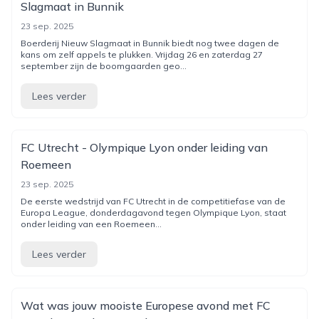
Slagmaat in Bunnik
23 sep. 2025
Boerderij Nieuw Slagmaat in Bunnik biedt nog twee dagen de
kans om zelf appels te plukken. Vrijdag 26 en zaterdag 27
september zijn de boomgaarden geo...
Lees verder
FC Utrecht - Olympique Lyon onder leiding van
Roemeen
23 sep. 2025
De eerste wedstrijd van FC Utrecht in de competitiefase van de
Europa League, donderdagavond tegen Olympique Lyon, staat
onder leiding van een Roemeen...
Lees verder
Wat was jouw mooiste Europese avond met FC