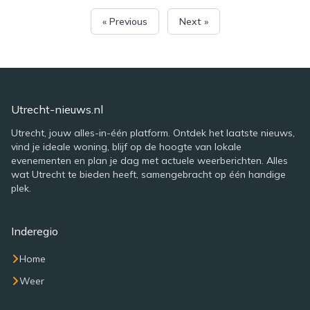
« Previous
Next »
Utrecht-nieuws.nl
Utrecht, jouw alles-in-één platform. Ontdek het laatste nieuws,
vind je ideale woning, blijf op de hoogte van lokale
evenementen en plan je dag met actuele weerberichten. Alles
wat Utrecht te bieden heeft, samengebracht op één handige
plek.
Inderegio
Home
Weer