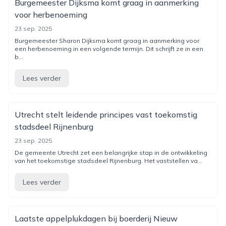
Burgemeester Dijksma komt graag in aanmerking
voor herbenoeming
23 sep. 2025
Burgemeester Sharon Dijksma komt graag in aanmerking voor
een herbenoeming in een volgende termijn. Dit schrijft ze in een
b...
Lees verder
Utrecht stelt leidende principes vast toekomstig
stadsdeel Rijnenburg
23 sep. 2025
De gemeente Utrecht zet een belangrijke stap in de ontwikkeling
van het toekomstige stadsdeel Rijnenburg. Het vaststellen va...
Lees verder
Laatste appelplukdagen bij boerderij Nieuw