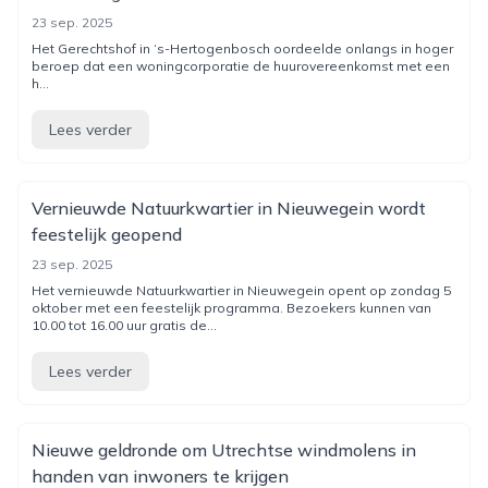
23 sep. 2025
Het Gerechtshof in ‘s-Hertogenbosch oordeelde onlangs in hoger
beroep dat een woningcorporatie de huurovereenkomst met een
h...
Lees verder
Vernieuwde Natuurkwartier in Nieuwegein wordt
feestelijk geopend
23 sep. 2025
Het vernieuwde Natuurkwartier in Nieuwegein opent op zondag 5
oktober met een feestelijk programma. Bezoekers kunnen van
10.00 tot 16.00 uur gratis de...
Lees verder
Nieuwe geldronde om Utrechtse windmolens in
handen van inwoners te krijgen