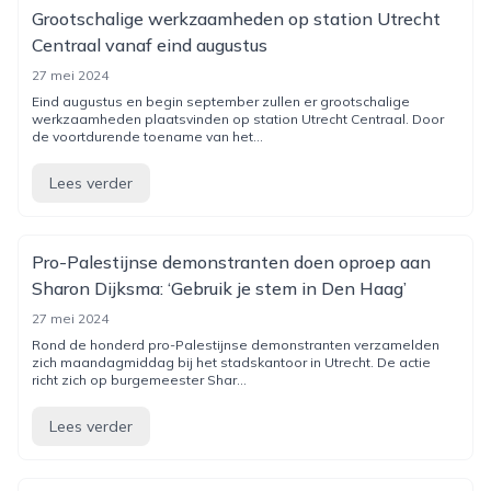
Grootschalige werkzaamheden op station Utrecht
Centraal vanaf eind augustus
27 mei 2024
Eind augustus en begin september zullen er grootschalige
werkzaamheden plaatsvinden op station Utrecht Centraal. Door
de voortdurende toename van het...
Lees verder
Pro-Palestijnse demonstranten doen oproep aan
Sharon Dijksma: ‘Gebruik je stem in Den Haag’
27 mei 2024
Rond de honderd pro-Palestijnse demonstranten verzamelden
zich maandagmiddag bij het stadskantoor in Utrecht. De actie
richt zich op burgemeester Shar...
Lees verder