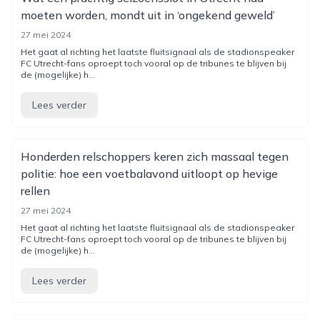
moeten worden, mondt uit in ‘ongekend geweld’
27 mei 2024
Het gaat al richting het laatste fluitsignaal als de stadionspeaker
FC Utrecht-fans oproept toch vooral op de tribunes te blijven bij
de (mogelijke) h...
Lees verder
Honderden relschoppers keren zich massaal tegen
politie: hoe een voetbalavond uitloopt op hevige
rellen
27 mei 2024
Het gaat al richting het laatste fluitsignaal als de stadionspeaker
FC Utrecht-fans oproept toch vooral op de tribunes te blijven bij
de (mogelijke) h...
Lees verder