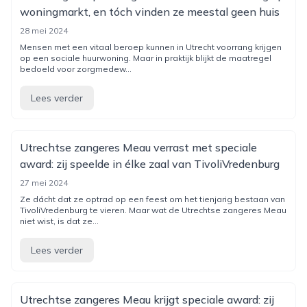
woningmarkt, en tóch vinden ze meestal geen huis
28 mei 2024
Mensen met een vitaal beroep kunnen in Utrecht voorrang krijgen
op een sociale huurwoning. Maar in praktijk blijkt de maatregel
bedoeld voor zorgmedew...
Lees verder
Utrechtse zangeres Meau verrast met speciale
award: zij speelde in élke zaal van TivoliVredenburg
27 mei 2024
Ze dácht dat ze optrad op een feest om het tienjarig bestaan van
TivoliVredenburg te vieren. Maar wat de Utrechtse zangeres Meau
niet wist, is dat ze...
Lees verder
Utrechtse zangeres Meau krijgt speciale award: zij