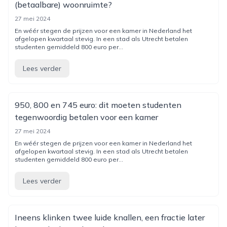
(betaalbare) woonruimte?
27 mei 2024
En wéér stegen de prijzen voor een kamer in Nederland het
afgelopen kwartaal stevig. In een stad als Utrecht betalen
studenten gemiddeld 800 euro per...
Lees verder
950, 800 en 745 euro: dit moeten studenten
tegenwoordig betalen voor een kamer
27 mei 2024
En wéér stegen de prijzen voor een kamer in Nederland het
afgelopen kwartaal stevig. In een stad als Utrecht betalen
studenten gemiddeld 800 euro per...
Lees verder
Ineens klinken twee luide knallen, een fractie later