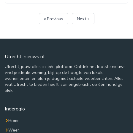
« Previous
Next »
Utrecht-nieuws.nl
Utrecht, jouw alles-in-één platform. Ontdek het laatste nieuws,
vind je ideale woning, blijf op de hoogte van lokale
evenementen en plan je dag met actuele weerberichten. Alles
wat Utrecht te bieden heeft, samengebracht op één handige
plek.
Inderegio
Home
Weer