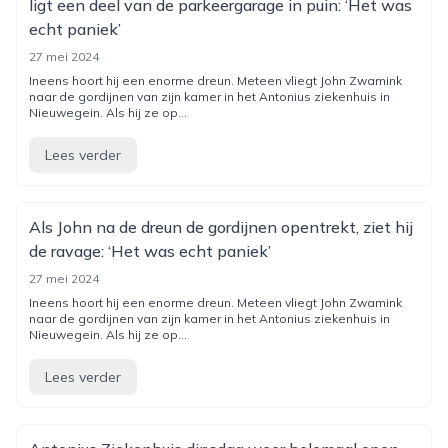
ligt een deel van de parkeergarage in puin: ‘Het was
echt paniek’
27 mei 2024
Ineens hoort hij een enorme dreun. Meteen vliegt John Zwamink
naar de gordijnen van zijn kamer in het Antonius ziekenhuis in
Nieuwegein. Als hij ze op...
Lees verder
Als John na de dreun de gordijnen opentrekt, ziet hij
de ravage: ‘Het was echt paniek’
27 mei 2024
Ineens hoort hij een enorme dreun. Meteen vliegt John Zwamink
naar de gordijnen van zijn kamer in het Antonius ziekenhuis in
Nieuwegein. Als hij ze op...
Lees verder