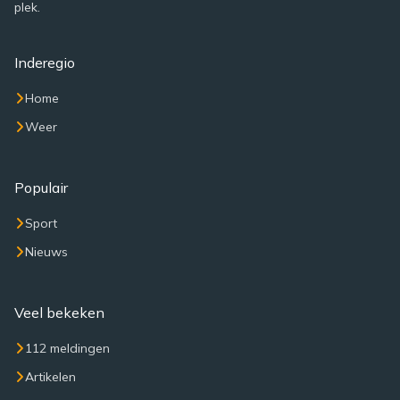
plek.
Inderegio
Home
Weer
Populair
Sport
Nieuws
Veel bekeken
112 meldingen
Artikelen