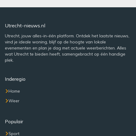
Utrecht-nieuws.nl
Utrecht, jouw alles-in-één platform. Ontdek het laatste nieuws,
vind je ideale woning, blijf op de hoogte van lokale
evenementen en plan je dag met actuele weerberichten. Alles
wat Utrecht te bieden heeft, samengebracht op één handige
plek.
Inderegio
Home
Weer
Populair
Sport