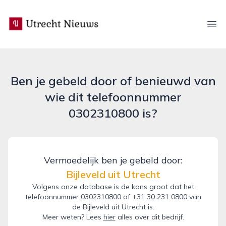
utrecht-nieuws.nl
Ope
Ben je gebeld door of benieuwd van
wie dit telefoonnummer
0302310800 is?
Vermoedelijk ben je gebeld door:
Bijleveld uit Utrecht
Volgens onze database is de kans groot dat het
telefoonnummer 0302310800 of +31 30 231 0800 van
de Bijleveld uit Utrecht is.
Meer weten? Lees
hier
alles over dit bedrijf.