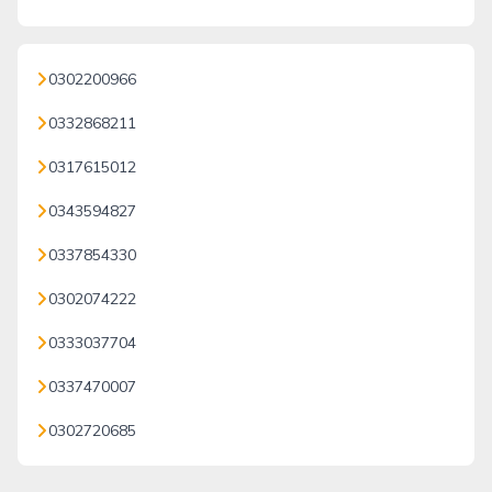
0302200966
0332868211
0317615012
0343594827
0337854330
0302074222
0333037704
0337470007
0302720685