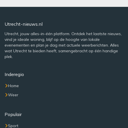
Utrecht-nieuws.nl
Utrecht, jouw alles-in-één platform. Ontdek het laatste nieuws,
vind je ideale woning, blijf op de hoogte van lokale
evenementen en plan je dag met actuele weerberichten. Alles
wat Utrecht te bieden heeft, samengebracht op één handige
plek.
Inderegio
Home
Weer
Populair
Sport