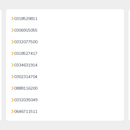
0318529811
0306915055
0332077500
0318527417
0334631914
0302314704
0888116200
0332035049
0646711511