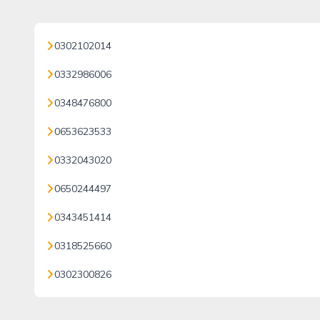
0302102014
0332986006
0348476800
0653623533
0332043020
0650244497
0343451414
0318525660
0302300826