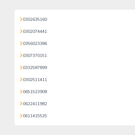
0302635160
0302074441
0356023386
0307370151
0332587899
0302511411
0651523908
0622411982
0611415525