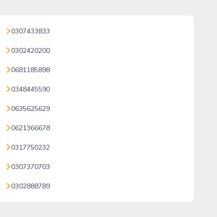
0307433833
0302420200
0681185898
0348445590
0635625629
0621366678
0317750232
0307370703
0302888789