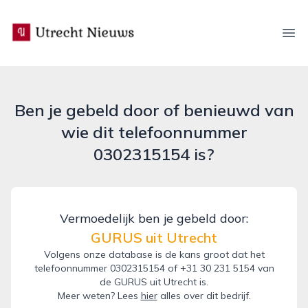
utrecht-nieuws.nl
Ope
Ben je gebeld door of benieuwd van
wie dit telefoonnummer
0302315154 is?
Vermoedelijk ben je gebeld door:
GURUS uit Utrecht
Volgens onze database is de kans groot dat het
telefoonnummer 0302315154 of +31 30 231 5154 van
de GURUS uit Utrecht is.
Meer weten? Lees
hier
alles over dit bedrijf.