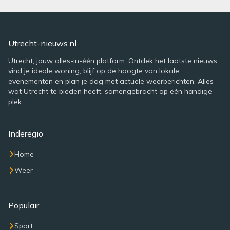
Utrecht-nieuws.nl
Utrecht, jouw alles-in-één platform. Ontdek het laatste nieuws,
vind je ideale woning, blijf op de hoogte van lokale
evenementen en plan je dag met actuele weerberichten. Alles
wat Utrecht te bieden heeft, samengebracht op één handige
plek.
Inderegio
Home
Weer
Populair
Sport