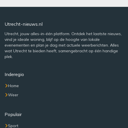
Utrecht-nieuws.nl
Utrecht, jouw alles-in-één platform. Ontdek het laatste nieuws,
vind je ideale woning, blijf op de hoogte van lokale
evenementen en plan je dag met actuele weerberichten. Alles
wat Utrecht te bieden heeft, samengebracht op één handige
plek.
Inderegio
Home
Weer
Populair
Sport