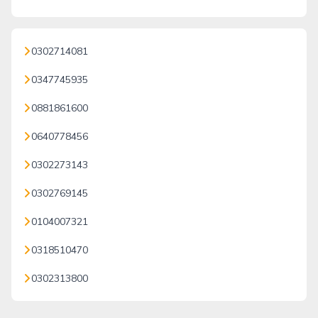
0302714081
0347745935
0881861600
0640778456
0302273143
0302769145
0104007321
0318510470
0302313800