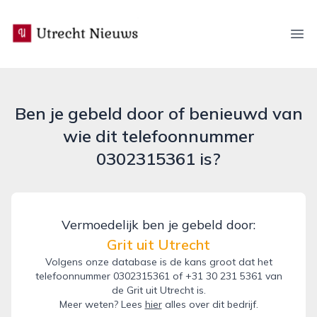
utrecht-nieuws.nl
Ope
Ben je gebeld door of benieuwd van
wie dit telefoonnummer
0302315361 is?
Vermoedelijk ben je gebeld door:
Grit uit Utrecht
Volgens onze database is de kans groot dat het
telefoonnummer 0302315361 of +31 30 231 5361 van
de Grit uit Utrecht is.
Meer weten? Lees
hier
alles over dit bedrijf.