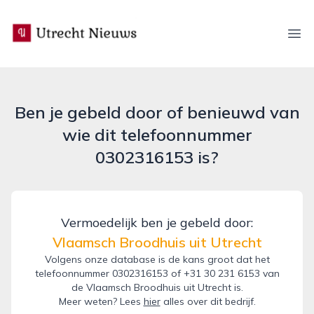
utrecht-nieuws.nl
Ope
Ben je gebeld door of benieuwd van
wie dit telefoonnummer
0302316153 is?
Vermoedelijk ben je gebeld door:
Vlaamsch Broodhuis uit Utrecht
Volgens onze database is de kans groot dat het
telefoonnummer 0302316153 of +31 30 231 6153 van
de Vlaamsch Broodhuis uit Utrecht is.
Meer weten? Lees
hier
alles over dit bedrijf.