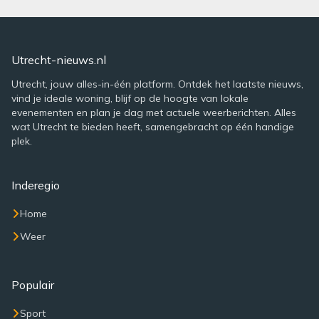
Utrecht-nieuws.nl
Utrecht, jouw alles-in-één platform. Ontdek het laatste nieuws,
vind je ideale woning, blijf op de hoogte van lokale
evenementen en plan je dag met actuele weerberichten. Alles
wat Utrecht te bieden heeft, samengebracht op één handige
plek.
Inderegio
Home
Weer
Populair
Sport