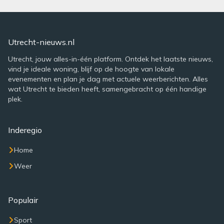
Utrecht-nieuws.nl
Utrecht, jouw alles-in-één platform. Ontdek het laatste nieuws,
vind je ideale woning, blijf op de hoogte van lokale
evenementen en plan je dag met actuele weerberichten. Alles
wat Utrecht te bieden heeft, samengebracht op één handige
plek.
Inderegio
Home
Weer
Populair
Sport