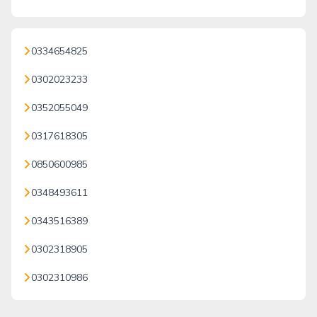
0334654825
0302023233
0352055049
0317618305
0850600985
0348493611
0343516389
0302318905
0302310986