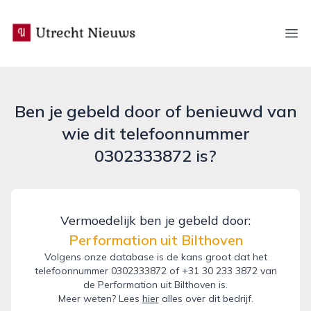
utrecht-nieuws.nl
Ope
Ben je gebeld door of benieuwd van
wie dit telefoonnummer
0302333872 is?
Vermoedelijk ben je gebeld door:
Performation uit Bilthoven
Volgens onze database is de kans groot dat het
telefoonnummer 0302333872 of +31 30 233 3872 van
de Performation uit Bilthoven is.
Meer weten? Lees
hier
alles over dit bedrijf.