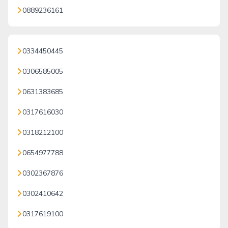
0889236161
0334450445
0306585005
0631383685
0317616030
0318212100
0654977788
0302367876
0302410642
0317619100