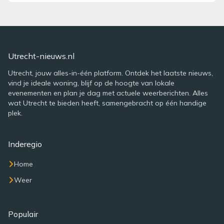
Utrecht-nieuws.nl
Utrecht, jouw alles-in-één platform. Ontdek het laatste nieuws,
vind je ideale woning, blijf op de hoogte van lokale
evenementen en plan je dag met actuele weerberichten. Alles
wat Utrecht te bieden heeft, samengebracht op één handige
plek.
Inderegio
Home
Weer
Populair