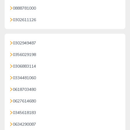
0888781000
0302611126
0302949487
0356029198
0306883114
0334481060
0618703480
0627614680
0345618183
0634290087