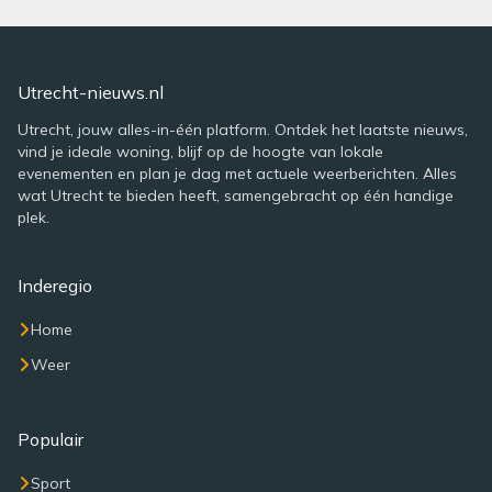
Utrecht-nieuws.nl
Utrecht, jouw alles-in-één platform. Ontdek het laatste nieuws,
vind je ideale woning, blijf op de hoogte van lokale
evenementen en plan je dag met actuele weerberichten. Alles
wat Utrecht te bieden heeft, samengebracht op één handige
plek.
Inderegio
Home
Weer
Populair
Sport