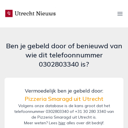
utrecht-nieuws.nl
Ope
Ben je gebeld door of benieuwd van
wie dit telefoonnummer
0302803340 is?
Vermoedelijk ben je gebeld door:
Pizzeria Smaragd uit Utrecht
Volgens onze database is de kans groot dat het
telefoonnummer 0302803340 of +31 30 280 3340 van
de Pizzeria Smaragd uit Utrecht is.
Meer weten? Lees
hier
alles over dit bedrijf.