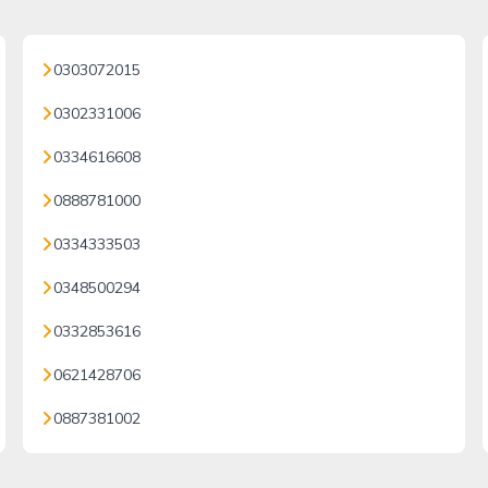
0303072015
0302331006
0334616608
0888781000
0334333503
0348500294
0332853616
0621428706
0887381002