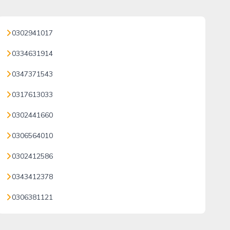
0302941017
0334631914
0347371543
0317613033
0302441660
0306564010
0302412586
0343412378
0306381121