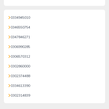
0334945010
0346550754
0347846271
0306990285
0306570312
0302860000
0302374488
0334613390
0302314839