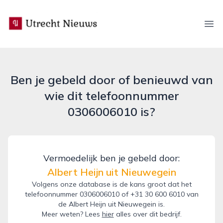
utrecht-nieuws.nl
Ope
Ben je gebeld door of benieuwd van
wie dit telefoonnummer
0306006010 is?
Vermoedelijk ben je gebeld door:
Albert Heijn uit Nieuwegein
Volgens onze database is de kans groot dat het
telefoonnummer 0306006010 of +31 30 600 6010 van
de Albert Heijn uit Nieuwegein is.
Meer weten? Lees
hier
alles over dit bedrijf.