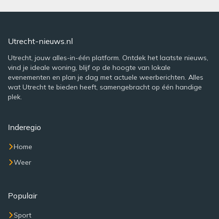
Utrecht-nieuws.nl
Utrecht, jouw alles-in-één platform. Ontdek het laatste nieuws,
vind je ideale woning, blijf op de hoogte van lokale
evenementen en plan je dag met actuele weerberichten. Alles
wat Utrecht te bieden heeft, samengebracht op één handige
plek.
Inderegio
Home
Weer
Populair
Sport