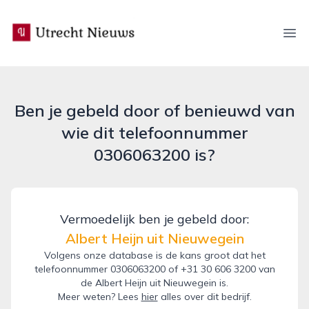
utrecht-nieuws.nl
Ope
Ben je gebeld door of benieuwd van
wie dit telefoonnummer
0306063200 is?
Vermoedelijk ben je gebeld door:
Albert Heijn uit Nieuwegein
Volgens onze database is de kans groot dat het
telefoonnummer 0306063200 of +31 30 606 3200 van
de Albert Heijn uit Nieuwegein is.
Meer weten? Lees
hier
alles over dit bedrijf.