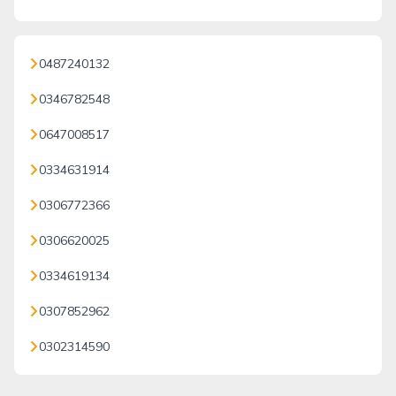
0487240132
0346782548
0647008517
0334631914
0306772366
0306620025
0334619134
0307852962
0302314590