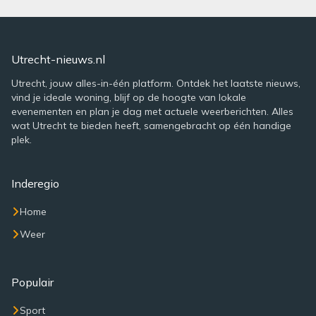
Utrecht-nieuws.nl
Utrecht, jouw alles-in-één platform. Ontdek het laatste nieuws,
vind je ideale woning, blijf op de hoogte van lokale
evenementen en plan je dag met actuele weerberichten. Alles
wat Utrecht te bieden heeft, samengebracht op één handige
plek.
Inderegio
Home
Weer
Populair
Sport