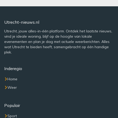
Utrecht-nieuws.nl
Utrecht, jouw alles-in-één platform. Ontdek het laatste nieuws,
vind je ideale woning, blijf op de hoogte van lokale
evenementen en plan je dag met actuele weerberichten. Alles
wat Utrecht te bieden heeft, samengebracht op één handige
plek.
Inderegio
Home
Weer
Populair
Sport