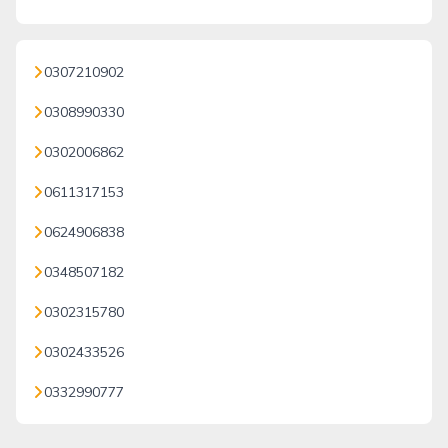
0307210902
0308990330
0302006862
0611317153
0624906838
0348507182
0302315780
0302433526
0332990777