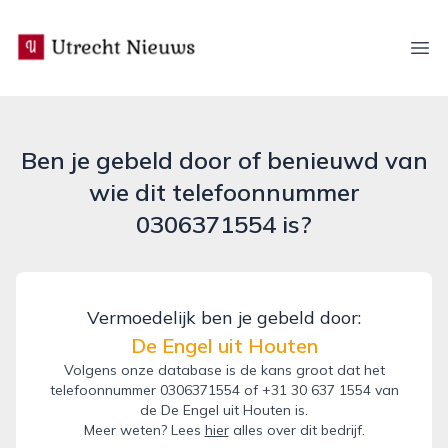
utrecht-nieuws.nl
Ope
Ben je gebeld door of benieuwd van
wie dit telefoonnummer
0306371554 is?
Vermoedelijk ben je gebeld door:
De Engel uit Houten
Volgens onze database is de kans groot dat het
telefoonnummer 0306371554 of +31 30 637 1554 van
de De Engel uit Houten is.
Meer weten? Lees
hier
alles over dit bedrijf.