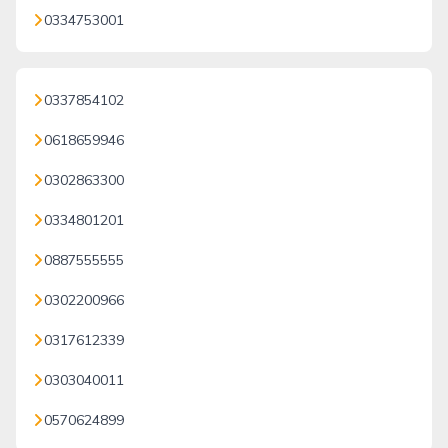
0334753001
0337854102
0618659946
0302863300
0334801201
0887555555
0302200966
0317612339
0303040011
0570624899