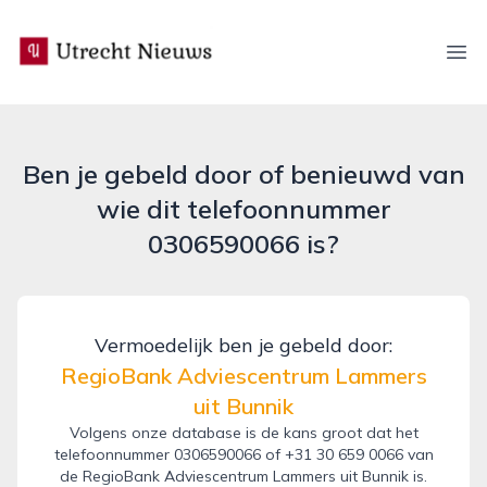
utrecht-nieuws.nl
Ope
Ben je gebeld door of benieuwd van
wie dit telefoonnummer
0306590066 is?
Vermoedelijk ben je gebeld door:
RegioBank Adviescentrum Lammers
uit Bunnik
Volgens onze database is de kans groot dat het
telefoonnummer 0306590066 of +31 30 659 0066 van
de RegioBank Adviescentrum Lammers uit Bunnik is.