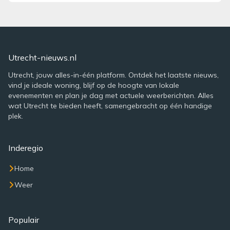
Utrecht-nieuws.nl
Utrecht, jouw alles-in-één platform. Ontdek het laatste nieuws,
vind je ideale woning, blijf op de hoogte van lokale
evenementen en plan je dag met actuele weerberichten. Alles
wat Utrecht te bieden heeft, samengebracht op één handige
plek.
Inderegio
Home
Weer
Populair