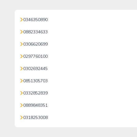
0346350890
0882334633
0306620699
0297760100
0302692445
0851305703
0332852839
0889848351
0318253008