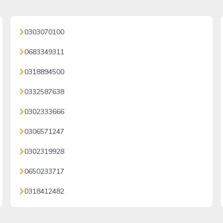
0303070100
0683349311
0318894500
0332587638
0302333666
0306571247
0302319928
0650233717
0318412482