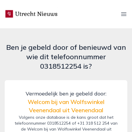
utrecht-nieuws.nl
Ope
Ben je gebeld door of benieuwd van
wie dit telefoonnummer
0318512254 is?
Vermoedelijk ben je gebeld door:
Welcom bij van Wolfswinkel
Veenendaal uit Veenendaal
Volgens onze database is de kans groot dat het
telefoonnummer 0318512254 of +31 318 512 254 van
de Welcom bij van Wolfswinkel Veenendaal uit