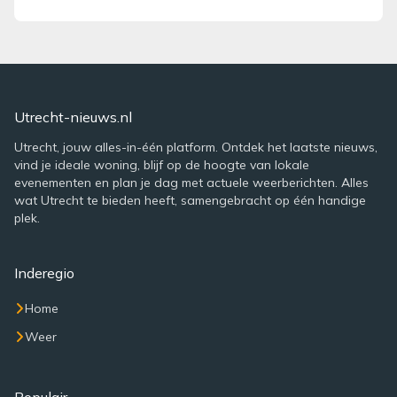
Utrecht-nieuws.nl
Utrecht, jouw alles-in-één platform. Ontdek het laatste nieuws,
vind je ideale woning, blijf op de hoogte van lokale
evenementen en plan je dag met actuele weerberichten. Alles
wat Utrecht te bieden heeft, samengebracht op één handige
plek.
Inderegio
Home
Weer