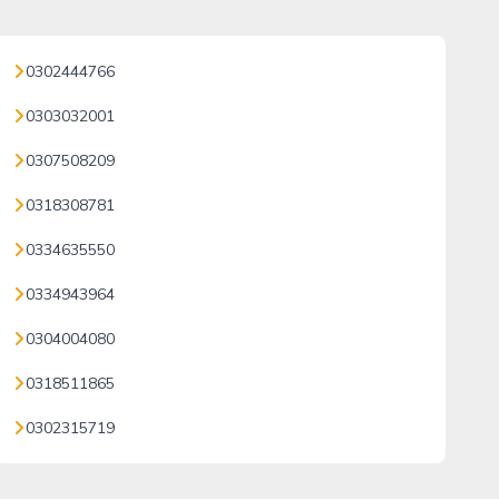
0302444766
0303032001
0307508209
0318308781
0334635550
0334943964
0304004080
0318511865
0302315719