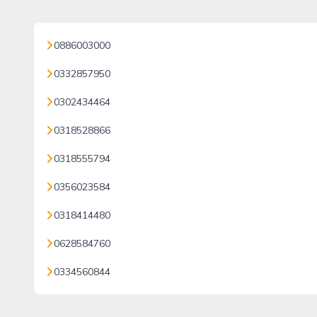
0886003000
0332857950
0302434464
0318528866
0318555794
0356023584
0318414480
0628584760
0334560844