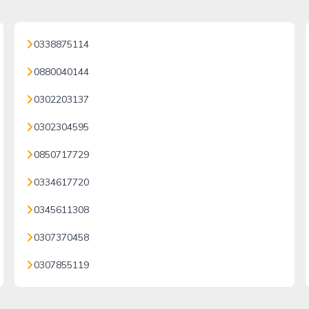
0338875114
0880040144
0302203137
0302304595
0850717729
0334617720
0345611308
0307370458
0307855119