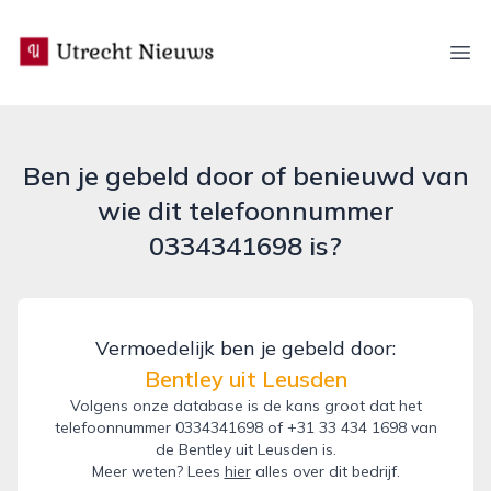
utrecht-nieuws.nl
Ope
Ben je gebeld door of benieuwd van
wie dit telefoonnummer
0334341698 is?
Vermoedelijk ben je gebeld door:
Bentley uit Leusden
Volgens onze database is de kans groot dat het
telefoonnummer 0334341698 of +31 33 434 1698 van
de Bentley uit Leusden is.
Meer weten? Lees
hier
alles over dit bedrijf.