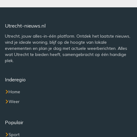
Utrecht-nieuws.nl
Utrecht, jouw alles-in-één platform. Ontdek het laatste nieuws,
vind je ideale woning, blijf op de hoogte van lokale
evenementen en plan je dag met actuele weerberichten. Alles
wat Utrecht te bieden heeft, samengebracht op één handige
plek.
Inderegio
Home
Weer
Populair
Sport