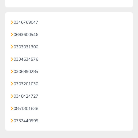
0346769047
0683600546
0303031300
0334634576
0306990285
0303201030
0348424727
0851301838
0337440599