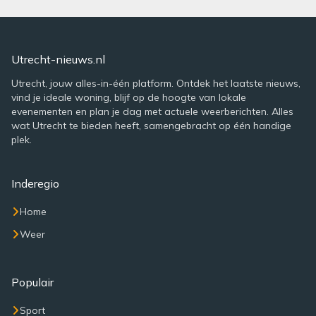
Utrecht-nieuws.nl
Utrecht, jouw alles-in-één platform. Ontdek het laatste nieuws,
vind je ideale woning, blijf op de hoogte van lokale
evenementen en plan je dag met actuele weerberichten. Alles
wat Utrecht te bieden heeft, samengebracht op één handige
plek.
Inderegio
Home
Weer
Populair
Sport