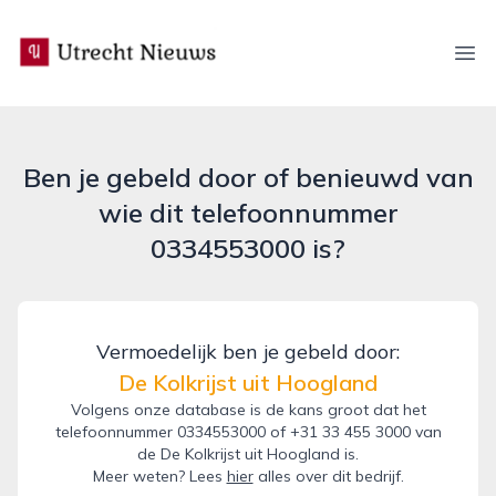
utrecht-nieuws.nl
Ope
Ben je gebeld door of benieuwd van
wie dit telefoonnummer
0334553000 is?
Vermoedelijk ben je gebeld door:
De Kolkrijst uit Hoogland
Volgens onze database is de kans groot dat het
telefoonnummer 0334553000 of +31 33 455 3000 van
de De Kolkrijst uit Hoogland is.
Meer weten? Lees
hier
alles over dit bedrijf.