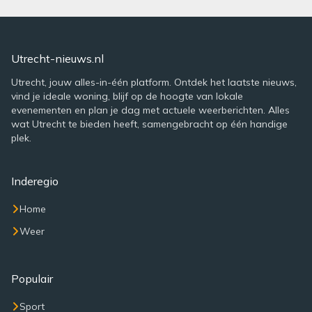
Utrecht-nieuws.nl
Utrecht, jouw alles-in-één platform. Ontdek het laatste nieuws,
vind je ideale woning, blijf op de hoogte van lokale
evenementen en plan je dag met actuele weerberichten. Alles
wat Utrecht te bieden heeft, samengebracht op één handige
plek.
Inderegio
Home
Weer
Populair
Sport