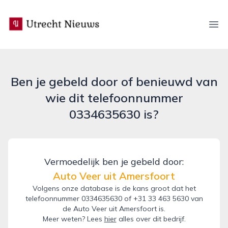
utrecht-nieuws.nl
Ope
Ben je gebeld door of benieuwd van
wie dit telefoonnummer
0334635630 is?
Vermoedelijk ben je gebeld door:
Auto Veer uit Amersfoort
Volgens onze database is de kans groot dat het
telefoonnummer 0334635630 of +31 33 463 5630 van
de Auto Veer uit Amersfoort is.
Meer weten? Lees
hier
alles over dit bedrijf.