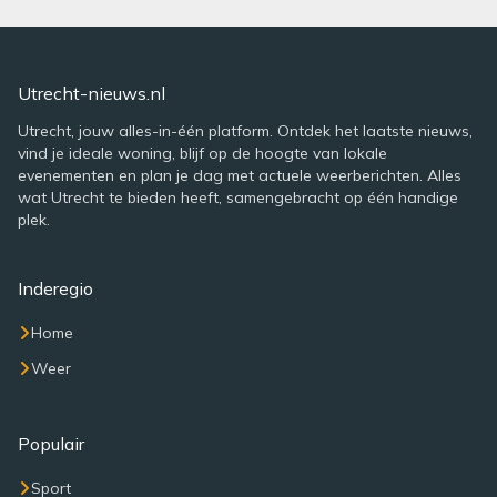
Utrecht-nieuws.nl
Utrecht, jouw alles-in-één platform. Ontdek het laatste nieuws,
vind je ideale woning, blijf op de hoogte van lokale
evenementen en plan je dag met actuele weerberichten. Alles
wat Utrecht te bieden heeft, samengebracht op één handige
plek.
Inderegio
Home
Weer
Populair
Sport