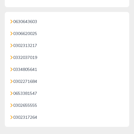
0630643603
0306620025
0302313217
0332037019
0334805641
0302271684
0653381547
0302655555
0302317264