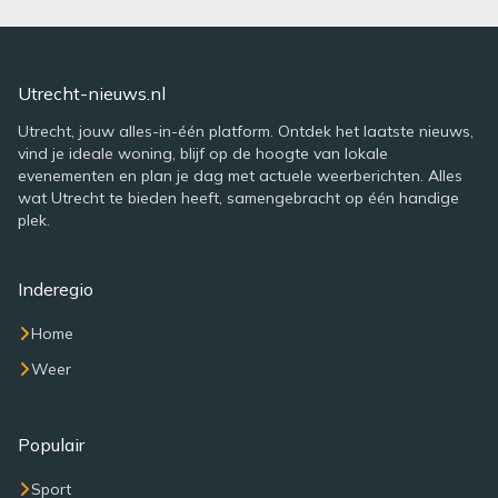
Utrecht-nieuws.nl
Utrecht, jouw alles-in-één platform. Ontdek het laatste nieuws,
vind je ideale woning, blijf op de hoogte van lokale
evenementen en plan je dag met actuele weerberichten. Alles
wat Utrecht te bieden heeft, samengebracht op één handige
plek.
Inderegio
Home
Weer
Populair
Sport