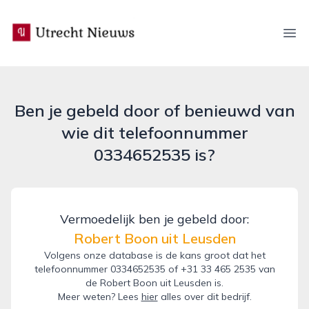
utrecht-nieuws.nl
Ope
Ben je gebeld door of benieuwd van
wie dit telefoonnummer
0334652535 is?
Vermoedelijk ben je gebeld door:
Robert Boon uit Leusden
Volgens onze database is de kans groot dat het
telefoonnummer 0334652535 of +31 33 465 2535 van
de Robert Boon uit Leusden is.
Meer weten? Lees
hier
alles over dit bedrijf.