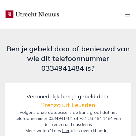
utrecht-nieuws.nl
Ope
Ben je gebeld door of benieuwd van
wie dit telefoonnummer
0334941484 is?
Vermoedelijk ben je gebeld door:
Trenza uit Leusden
Volgens onze database is de kans groot dat het
telefoonnummer 0334941484 of +31 33 494 1484 van
de Trenza uit Leusden is.
Meer weten? Lees
hier
alles over dit bedrijf.