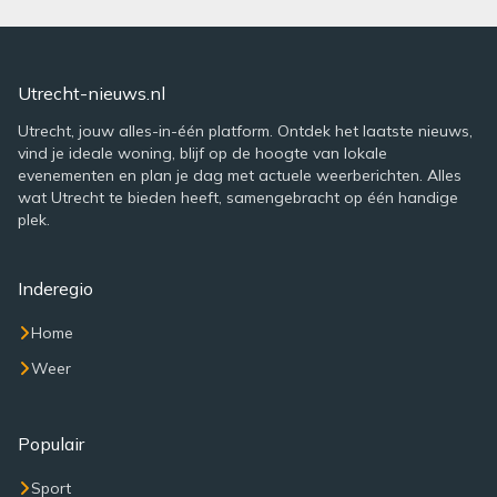
Utrecht-nieuws.nl
Utrecht, jouw alles-in-één platform. Ontdek het laatste nieuws,
vind je ideale woning, blijf op de hoogte van lokale
evenementen en plan je dag met actuele weerberichten. Alles
wat Utrecht te bieden heeft, samengebracht op één handige
plek.
Inderegio
Home
Weer
Populair
Sport