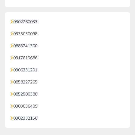
0302760033
0333030098
0883741300
0317615686
0306331201
0858227265
0852500388
0303036409
0302332158