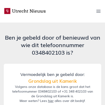
utrecht-nieuws.nl
Ope
Ben je gebeld door of benieuwd van
wie dit telefoonnummer
0348402103 is?
Vermoedelijk ben je gebeld door:
Grondslag uit Kamerik
Volgens onze database is de kans groot dat het
telefoonnummer 0348402103 of +31 348 402103 van
de Grondslag uit Kamerik is.
Meer weten? Lees
hier
alles over dit bedrijf.