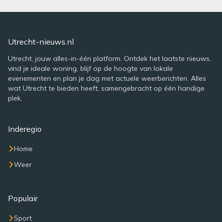
Utrecht-nieuws.nl
Utrecht, jouw alles-in-één platform. Ontdek het laatste nieuws,
vind je ideale woning, blijf op de hoogte van lokale
evenementen en plan je dag met actuele weerberichten. Alles
wat Utrecht te bieden heeft, samengebracht op één handige
plek.
Inderegio
Home
Weer
Populair
Sport