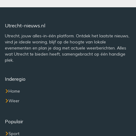
Utrecht-nieuws.nl
Utrecht, jouw alles-in-één platform. Ontdek het laatste nieuws,
vind je ideale woning, blijf op de hoogte van lokale
evenementen en plan je dag met actuele weerberichten. Alles
wat Utrecht te bieden heeft, samengebracht op één handige
plek.
Inderegio
Home
Weer
Populair
Sport