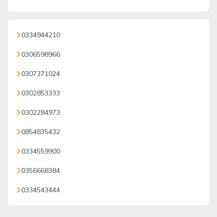
0334944210
0306598966
0307371024
0302853333
0302284973
0854835432
0334559900
0356668384
0334543444