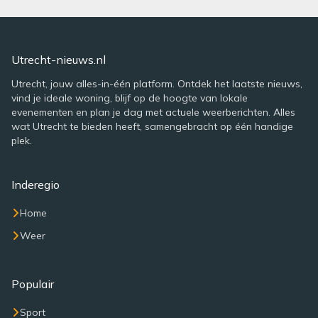
Utrecht-nieuws.nl
Utrecht, jouw alles-in-één platform. Ontdek het laatste nieuws,
vind je ideale woning, blijf op de hoogte van lokale
evenementen en plan je dag met actuele weerberichten. Alles
wat Utrecht te bieden heeft, samengebracht op één handige
plek.
Inderegio
Home
Weer
Populair
Sport