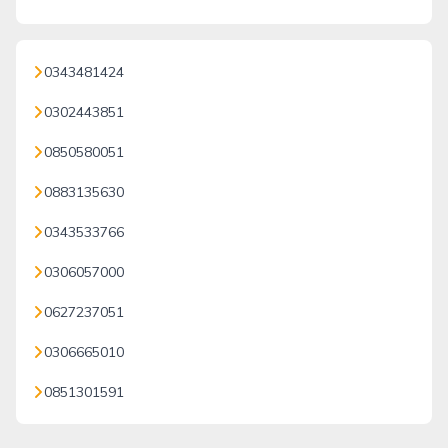
0343481424
0302443851
0850580051
0883135630
0343533766
0306057000
0627237051
0306665010
0851301591