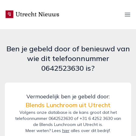
utrecht-nieuws.nl
Ope
Ben je gebeld door of benieuwd van
wie dit telefoonnummer
0642523630 is?
Vermoedelijk ben je gebeld door:
Blends Lunchroom uit Utrecht
Volgens onze database is de kans groot dat het
telefoonnummer 0642523630 of +31 6 4252 3630 van
de Blends Lunchroom uit Utrecht is.
Meer weten? Lees
hier
alles over dit bedrijf.