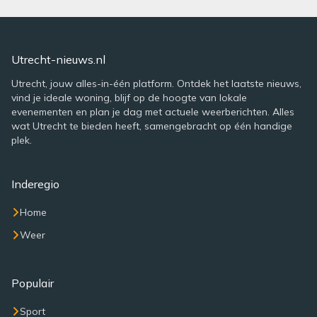
Utrecht-nieuws.nl
Utrecht, jouw alles-in-één platform. Ontdek het laatste nieuws,
vind je ideale woning, blijf op de hoogte van lokale
evenementen en plan je dag met actuele weerberichten. Alles
wat Utrecht te bieden heeft, samengebracht op één handige
plek.
Inderegio
Home
Weer
Populair
Sport