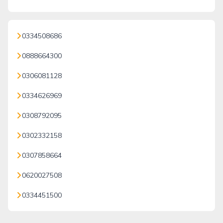
0334508686
0888664300
0306081128
0334626969
0308792095
0302332158
0307858664
0620027508
0334451500