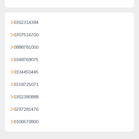
0302314384
0307516700
0888781000
0348769075
0334450445
0318725071
0302380888
0297281476
0306570800