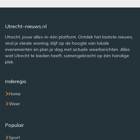
Utrecht-nieuws.nl
Utrecht, jouw alles-in-één platform. Ontdek het laatste nieuws,
vind je ideale woning, blijf op de hoogte van lokale
evenementen en plan je dag met actuele weerberichten. Alles
wat Utrecht te bieden heeft, samengebracht op één handige
plek.
Inderegio
Home
Weer
Populair
Sport