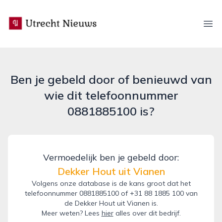
utrecht-nieuws.nl
Ope
Ben je gebeld door of benieuwd van
wie dit telefoonnummer
0881885100 is?
Vermoedelijk ben je gebeld door:
Dekker Hout uit Vianen
Volgens onze database is de kans groot dat het
telefoonnummer 0881885100 of +31 88 1885 100 van
de Dekker Hout uit Vianen is.
Meer weten? Lees
hier
alles over dit bedrijf.