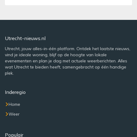
Utrecht-nieuws.nl
Utrecht, jouw alles-in-één platform. Ontdek het laatste nieuws,
vind je ideale woning, blijf op de hoogte van lokale
evenementen en plan je dag met actuele weerberichten. Alles
wat Utrecht te bieden heeft, samengebracht op één handige
plek.
Inderegio
Home
Weer
Populair