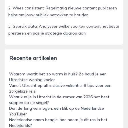
2. Wees consistent: Regelmatig nieuwe content publiceren
helpt om jouw publiek betrokken te houden.
3. Gebruik data: Analyseer welke soorten content het beste
presteren en pas je strategie daarop aan.
Recente artikelen
Waarom wordt het zo warm in huis? Zo houd je een
Utrechtse woning koeler
Vanuit Utrecht op all-inclusive vakantie: 8 tips voor een
zorgeloze reis
Waar kun je in Utrecht in de zomer van 2026 het best
suppen op de singel?
Don de Jong vermogen: een blik op de Nederlandse
YouTuber
Nederlandse naam beagle: hoe noem je dit ras in het
Nederlands?