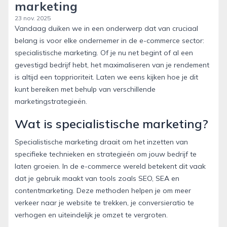
marketing
23 nov. 2025
Vandaag duiken we in een onderwerp dat van cruciaal
belang is voor elke ondernemer in de e-commerce sector:
specialistische marketing. Of je nu net begint of al een
gevestigd bedrijf hebt, het maximaliseren van je rendement
is altijd een topprioriteit. Laten we eens kijken hoe je dit
kunt bereiken met behulp van verschillende
marketingstrategieën.
Wat is specialistische marketing?
Specialistische marketing draait om het inzetten van
specifieke technieken en strategieën om jouw bedrijf te
laten groeien. In de e-commerce wereld betekent dit vaak
dat je gebruik maakt van tools zoals SEO, SEA en
contentmarketing. Deze methoden helpen je om meer
verkeer naar je website te trekken, je conversieratio te
verhogen en uiteindelijk je omzet te vergroten.