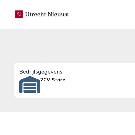
utrecht-nieuws.nl
Bedrijfsgegevens
2CV Store