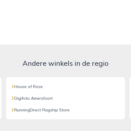
Andere winkels in de regio
House of Rose
Digifoto Amersfoort
RunningDirect Flagship Store