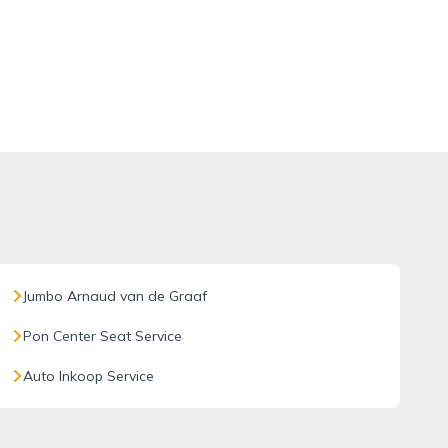
Jumbo Arnaud van de Graaf
Pon Center Seat Service
Auto Inkoop Service