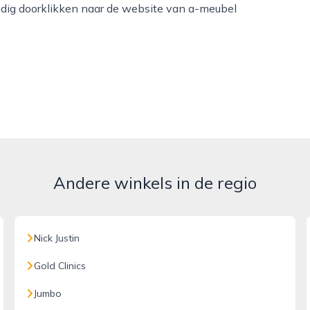
udig doorklikken naar de website van a-meubel
Andere winkels in de regio
Nick Justin
Gold Clinics
Jumbo