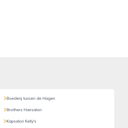
Boederij tussen de Hagen
Brothers Hairsalon
Kapsalon Kelly's