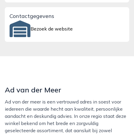
Contactgegevens
Bezoek de website
Ad van der Meer
Ad van der meer is een vertrouwd adres in soest voor
iedereen die waarde hecht aan kwaliteit, persoonlijke
aandacht en deskundig advies. In onze regio staat deze
winkel bekend om het brede en zorgvuldig
geselecteerde assortiment, dat aansluit bij zowel