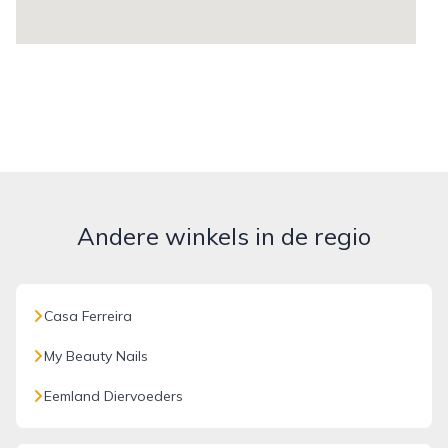
Andere winkels in de regio
Casa Ferreira
My Beauty Nails
Eemland Diervoeders