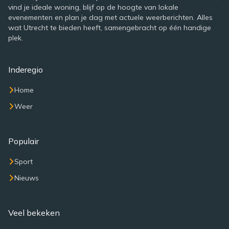
vind je ideale woning, blijf op de hoogte van lokale
evenementen en plan je dag met actuele weerberichten. Alles
wat Utrecht te bieden heeft, samengebracht op één handige
plek.
Inderegio
Home
Weer
Populair
Sport
Nieuws
Veel bekeken