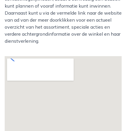
kunt plannen of vooraf informatie kunt inwinnen.
Daarnaast kunt u via de vermelde link naar de website
van ad van der meer doorklikken voor een actueel
overzicht van het assortiment, speciale acties en
verdere achtergrondinformatie over de winkel en haar
dienstverlening.