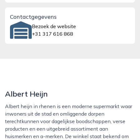
Contactgegevens
Bezoek de website
+31 317 616 868
Albert Heijn
Albert heijn in rhenen is een moderne supermarkt waar
inwoners uit de stad en omliggende dorpen
terechtkunnen voor dagelijkse boodschappen, verse
producten en een uitgebreid assortiment aan
huismerken en a-merken. De winkel staat bekend om