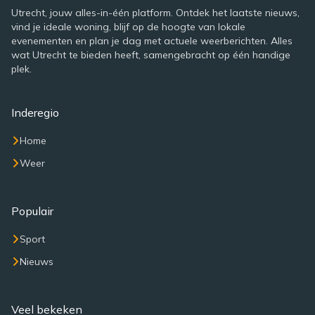
Utrecht, jouw alles-in-één platform. Ontdek het laatste nieuws,
vind je ideale woning, blijf op de hoogte van lokale
evenementen en plan je dag met actuele weerberichten. Alles
wat Utrecht te bieden heeft, samengebracht op één handige
plek.
Inderegio
Home
Weer
Populair
Sport
Nieuws
Veel bekeken