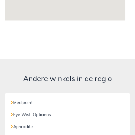
Andere winkels in de regio
Medipoint
Eye Wish Opticiens
Aphrodite