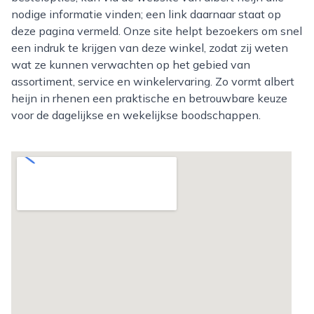
nodige informatie vinden; een link daarnaar staat op
deze pagina vermeld. Onze site helpt bezoekers om snel
een indruk te krijgen van deze winkel, zodat zij weten
wat ze kunnen verwachten op het gebied van
assortiment, service en winkelervaring. Zo vormt albert
heijn in rhenen een praktische en betrouwbare keuze
voor de dagelijkse en wekelijkse boodschappen.